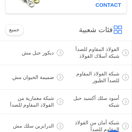
الحشرات
CONTACT
فئات شعبية
جميع
الفولاذ المقاوم للصدأ
ديكور حبل مش
شبكة أسلاك الفولاذ
شبكة الفولاذ المقاوم
ضميمة الحيوان مش
للصدأ الطيور
أسود سلك أكسيد حبل
شبكة معمارية من
شبكة
الفولاذ المقاوم للصدأ
شبكة أمان من الفولاذ
الدرابزين سلك مش
المقاوم للصدأ