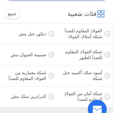
فئات شعبية
جميع
الفولاذ المقاوم للصدأ
ديكور حبل مش
شبكة أسلاك الفولاذ
شبكة الفولاذ المقاوم
ضميمة الحيوان مش
للصدأ الطيور
أسود سلك أكسيد حبل
شبكة معمارية من
شبكة
الفولاذ المقاوم للصدأ
شبكة أمان من الفولاذ
الدرابزين سلك مش
المقاوم للصدأ