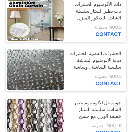
دائم الألومنيوم الحشرات
باب يطير الستار سلسلة
الشاشة للديكور المنزل
MOQ:1 مجموعة
CONTACT
الحشرات الفضية الحشرات
ذبابة الألومنيوم الشاشة
سلسلة الشاشة ، وشاشة
الألومنيوم شبكة
MOQ:1 مجموعة
CONTACT
جونميتال الألومنيوم يطير
الشاشة سلسلة الستار
خفيفة الوزن مع حسن
التهوية
MOQ:10 مجموعة