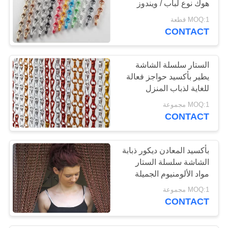
هوك نوع لباب / ويندوز
MOQ:1 قطعة
CONTACT
الستار سلسلة الشاشة
يطير بأكسيد حواجز فعالة
للغاية لذباب المنزل
MOQ:1 مجموعة
CONTACT
بأكسيد المعادن ديكور ذبابة
الشاشة سلسلة الستار
مواد الألومنيوم الجميلة
MOQ:1 مجموعة
CONTACT