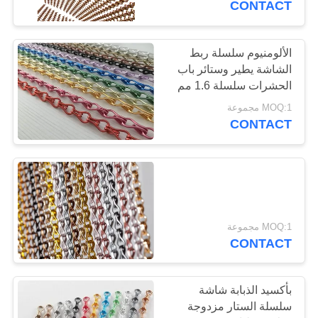
CONTACT
الألومنيوم سلسلة ربط
الشاشة يطير وستائر باب
الحشرات سلسلة 1.6 مم
1.8 مم 2.0 مم
MOQ:1 مجموعة
CONTACT
MOQ:1 مجموعة
CONTACT
بأكسيد الذبابة شاشة
سلسلة الستار مزدوجة