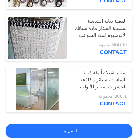
CONTACT
الفضة ذبابة الشاشة
سلسلة الستار مادة سبائك
الألومنيوم لمنع الشوائب
MOQ:10 مجموعة
CONTACT
ستائر شبكة أنيقة ذبابة
الشاشة ، ستائر مكافحة
الحشرات ستائر للأبواب
MOQ:1 مجموعة
CONTACT
اتصل بنا!