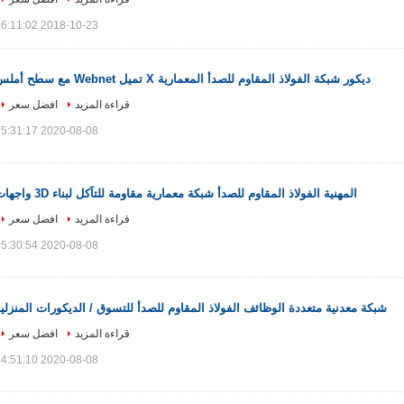
2018-10-23 16:11:02
ديكور شبكة الفولاذ المقاوم للصدأ المعمارية X تميل Webnet مع سطح أملس
قراءة المزيد
افضل سعر
2020-08-08 15:31:17
المهنية الفولاذ المقاوم للصدأ شبكة معمارية مقاومة للتآكل لبناء 3D واجهات
قراءة المزيد
افضل سعر
2020-08-08 15:30:54
شبكة معدنية متعددة الوظائف الفولاذ المقاوم للصدأ للتسوق / الديكورات المنزلي
قراءة المزيد
افضل سعر
2020-08-08 14:51:10