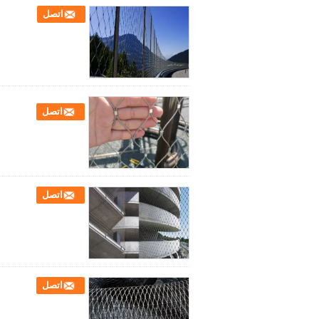
اتصل
اتصل
اتصل
اتصل