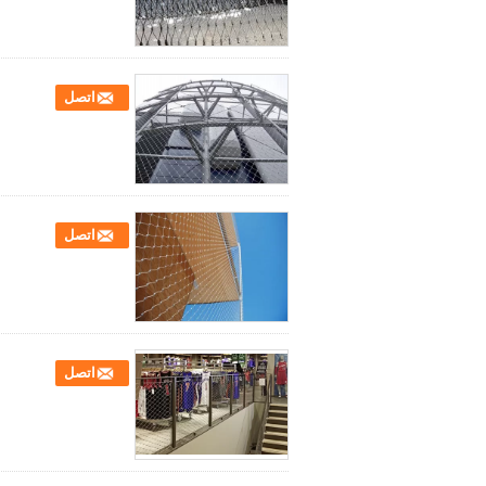
اتصل
اتصل
اتصل