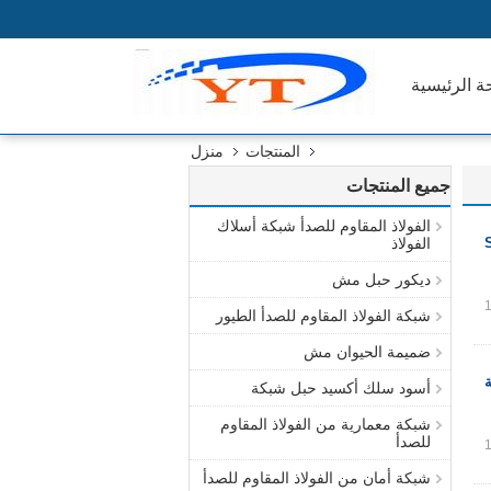
ة الرئيسية
المنتجات
منزل
جميع المنتجات
الفولاذ المقاوم للصدأ شبكة أسلاك
الفولاذ
ديكور حبل مش
شبكة الفولاذ المقاوم للصدأ الطيور
ضميمة الحيوان مش
أسود سلك أكسيد حبل شبكة
شبكة معمارية من الفولاذ المقاوم
للصدأ
شبكة أمان من الفولاذ المقاوم للصدأ