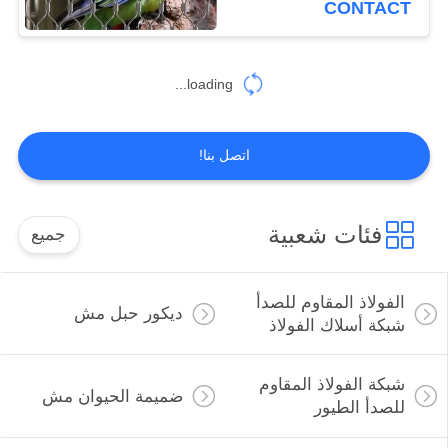
CONTACT
loading...
اتصل بنا!
فئات شعبية
جميع
الفولاذ المقاوم للصدأ
ديكور حبل مش
شبكة أسلاك الفولاذ
شبكة الفولاذ المقاوم
ضميمة الحيوان مش
للصدأ الطيور